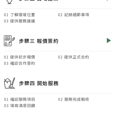
了解環境位置
記錄細節事項
01
02
提供服務建議
03
步驟三 報價簽約
提供初步報價
提供正式合約
01
02
確認合作簽約
03
步驟四 開始服務
確認服務項目
服務完成驗收
01
02
填寫滿意回饋
03