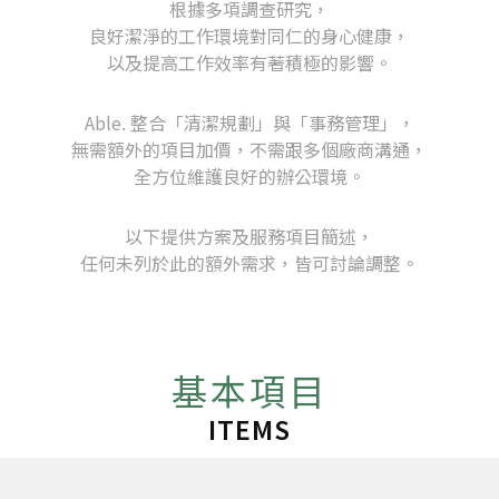
根據多項調查研究，
良好潔淨的工作環境對同仁的身心健康，
以及提高工作效率有著積極的影響。
Able. 整合「清潔規劃」與「事務管理」，
無需額外的項目加價，不需跟多個廠商溝通，
全方位維護良好的辦公環境。
以下提供方案及服務項目簡述，
任何未列於此的額外需求，皆可討論調整。
基本項目
ITEMS